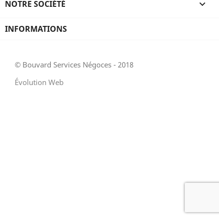
NOTRE SOCIÉTÉ

INFORMATIONS
© Bouvard Services Négoces - 2018
Évolution Web