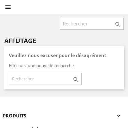


AFFUTAGE
Veuillez nous excuser pour le désagrément.
Effectuez une nouvelle recherche

PRODUITS
