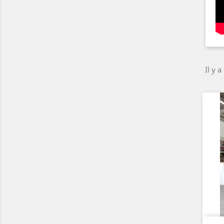
Il y a