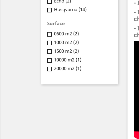
Echo
(2)
- 
Husqvarna
(14)
-
c
Surface
-
0600 m2
(2)
c
1000 m2
(2)
1500 m2
(2)
10000 m2
(1)
20000 m2
(1)