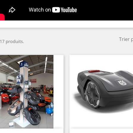
Trier 
 17 produits.