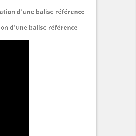
lation d'une balise référence
tion d'une balise référence