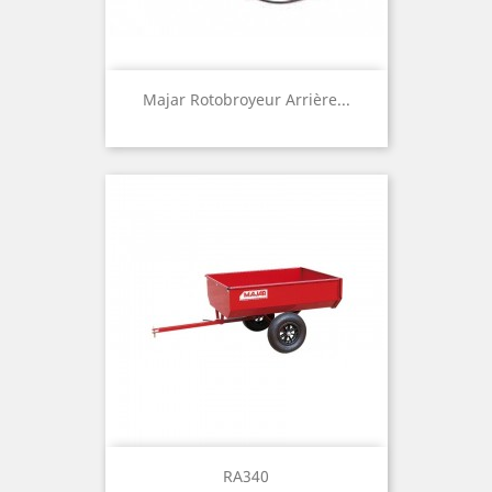
Majar Rotobroyeur Arrière...
RA340