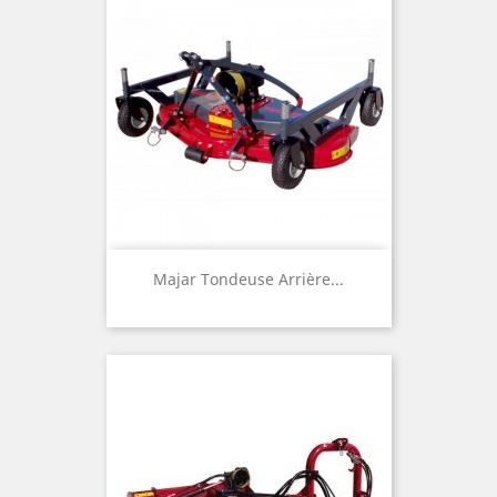
Majar Tondeuse Arrière...