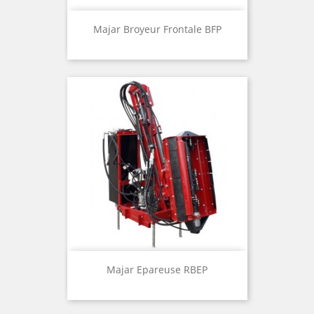
Majar Broyeur Frontale BFP
Majar Epareuse RBEP