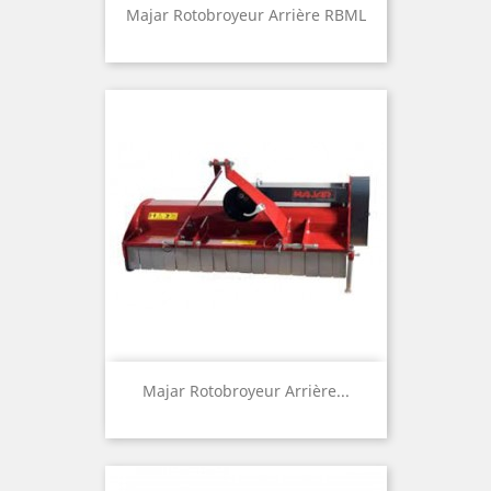
Majar Rotobroyeur Arrière RBML
Majar Rotobroyeur Arrière...