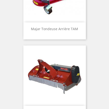
Majar Tondeuse Arrière TAM