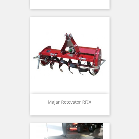
Majar Rotovator RFIX