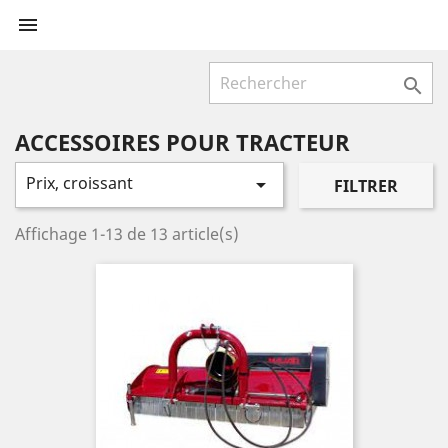


ACCESSOIRES POUR TRACTEUR
Prix, croissant

FILTRER
Affichage 1-13 de 13 article(s)