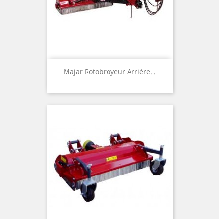
Majar Rotobroyeur Arrière...