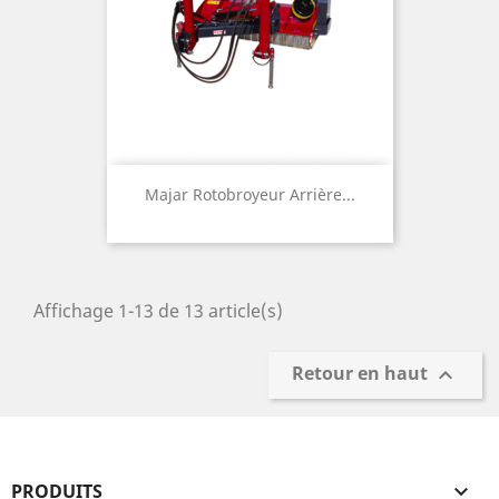
Majar Rotobroyeur Arrière...
Affichage 1-13 de 13 article(s)
Retour en haut

PRODUITS
