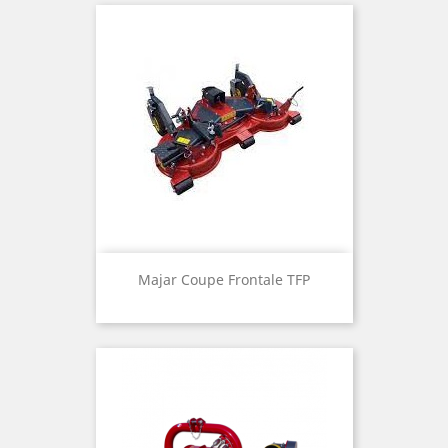
Majar Coupe Frontale TFP