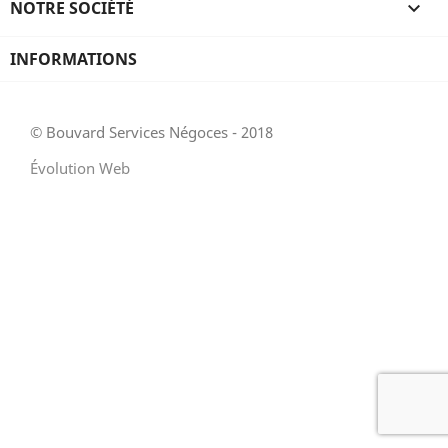
NOTRE SOCIÉTÉ

INFORMATIONS
© Bouvard Services Négoces - 2018
Évolution Web