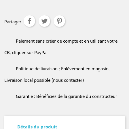
Partager
Paiement sans créer de compte et en utilisant votre
CB, cliquer sur PayPal
Politique de livraison : Enlèvement en magasin.
Livraison local possible (nous contacter)
Garantie : Bénéficiez de la garantie du constructeur
Détails du produit