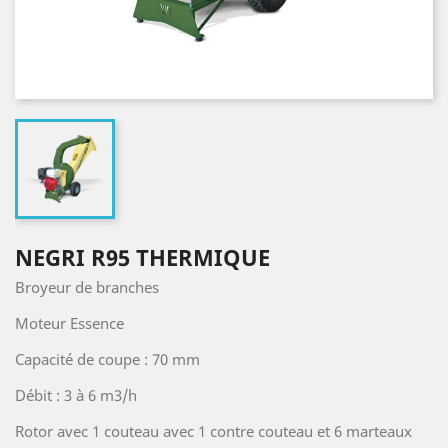
NEGRI R95 THERMIQUE
Broyeur de branches
Moteur Essence
Capacité de coupe : 70 mm
Débit : 3 à 6 m3/h
Rotor avec 1 couteau avec 1 contre couteau et 6 marteaux