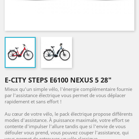
E-CITY STEPS E6100 NEXUS 5 28"
Mieux qu'un simple vélo, l'énergie complémentaire fournie
par l'assistance électrique vous permet de vous déplacer
rapidement et sans effort !
Au cœur de votre vélo, le pack électrique propose différents
modes d'assistance. À puissance maximale, votre effort se
contente d'impulser l'allure tandis que si l'envie de vous
défouler vous prend, vous pouvez couper l'assistance, qui
vous permet de retrouver un vélo classique.