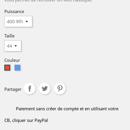
Puissance
Taille
Couleur
Bleu
Rouge
Partager
Paiement sans créer de compte et en utilisant votre
CB, cliquer sur PayPal