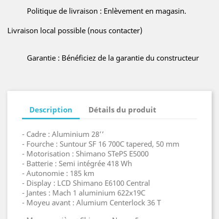
Politique de livraison : Enlèvement en magasin.
Livraison local possible (nous contacter)
Garantie : Bénéficiez de la garantie du constructeur
Description
Détails du produit
- Cadre : Aluminium 28’’
- Fourche : Suntour SF 16 700C tapered, 50 mm
- Motorisation : Shimano STePS E5000
- Batterie : Semi intégrée 418 Wh
- Autonomie : 185 km
- Display : LCD Shimano E6100 Central
- Jantes : Mach 1 aluminium 622x19C
- Moyeu avant : Alumium Centerlock 36 T